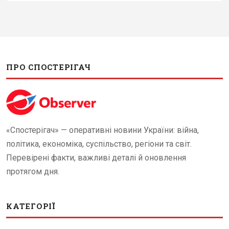
ПРО СПОСТЕРІГАЧ
«Спостерігач» — оперативні новини України: війна,
політика, економіка, суспільство, регіони та світ.
Перевірені факти, важливі деталі й оновлення
протягом дня.
КАТЕГОРІЇ