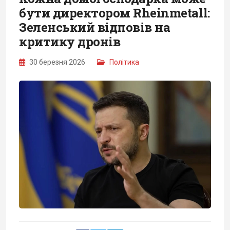
бути директором Rheinmetall:
Зеленський відповів на
критику дронів
30 березня 2026
Політика