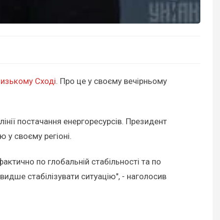
лизькому Сході
. Про це у своєму вечірньому
лінії постачання енергоресурсів. Президент
 у своєму регіоні.
 фактично по глобальній стабільності та по
видше стабілізувати ситуацію", - наголосив