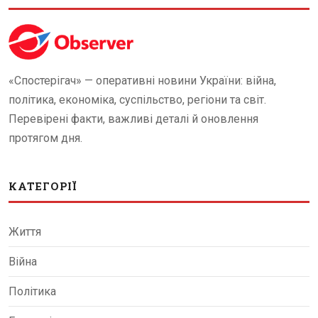
«Спостерігач» — оперативні новини України: війна,
політика, економіка, суспільство, регіони та світ.
Перевірені факти, важливі деталі й оновлення
протягом дня.
КАТЕГОРІЇ
Життя
Війна
Політика