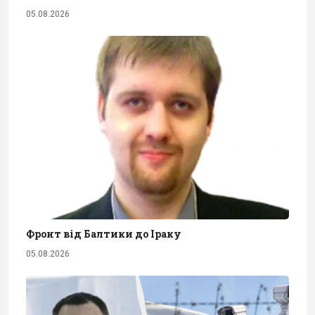
05.08.2026
Фронт від Балтики до Іраку
05.08.2026