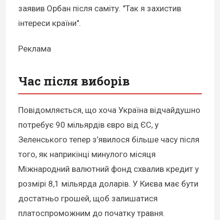
заявив Орбан після саміту. "Так я захистив
інтереси країни".
Реклама
Час після виборів
Повідомляється, що хоча Україна відчайдушно
потребує 90 мільярдів євро від ЄС, у
Зеленського тепер з’явилося більше часу після
того, як наприкінці минулого місяця
Міжнародний валютний фонд схвалив кредит у
розмірі 8,1 мільярда доларів. У Києва має бути
достатньо грошей, щоб залишатися
платоспроможним до початку травня.