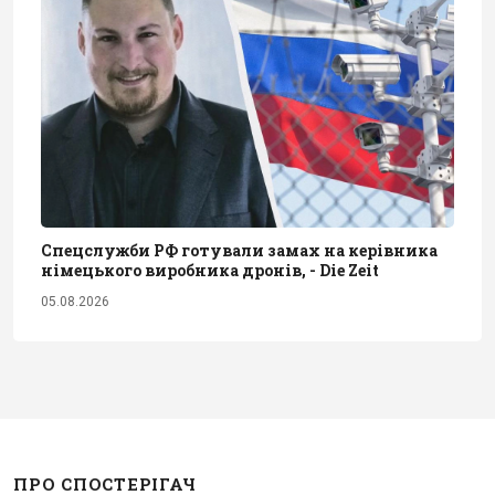
Спецслужби РФ готували замах на керівника
німецького виробника дронів, - Die Zeit
05.08.2026
ПРО СПОСТЕРІГАЧ