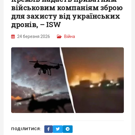
військовим компаніям зброю
для захисту від українських
дронів, – ISW
24 березня 2026
Війна
ПОДІЛИТИСЯ: