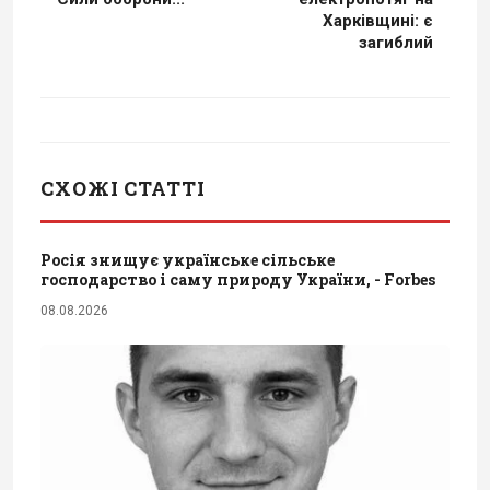
Харківщині: є
загиблий
СХОЖІ СТАТТІ
Росія знищує українське сільське
господарство і саму природу України, - Forbes
08.08.2026