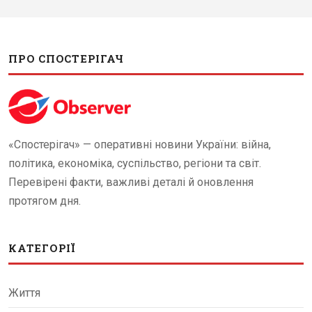
ПРО СПОСТЕРІГАЧ
«Спостерігач» — оперативні новини України: війна,
політика, економіка, суспільство, регіони та світ.
Перевірені факти, важливі деталі й оновлення
протягом дня.
КАТЕГОРІЇ
Життя