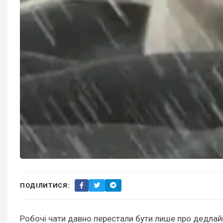
ПОДІЛИТИСЯ:
Робочі чати давно перестали бути лише про дедлайни