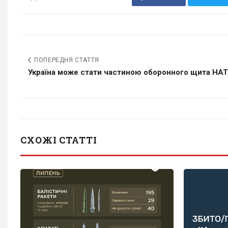
ПОПЕРЕДНЯ СТАТТЯ
Україна може стати частиною оборонного щита НАТО 
СХОЖІ СТАТТІ