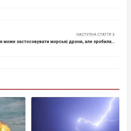
НАСТУПНА СТАТТЯ
я може застосовувати морські дрони, але зробила...