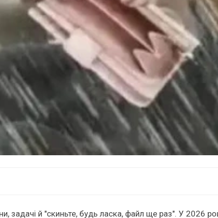
, задачі й "скиньте, будь ласка, файл ще раз". У 2026 ро