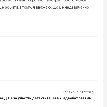
це робити. І тому, я вважаю, що це надзвичайно
НАСТУПНА СТАТТЯ
а ДТП за участю детектива НАБУ: адвокат заявив...