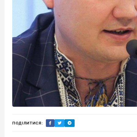
ПОДІЛИТИСЯ: