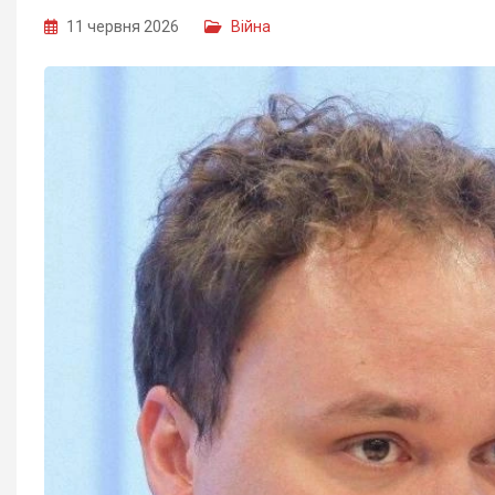
11 червня 2026
Війна