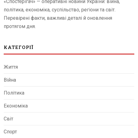
«Спостерігач» — оперативні новини України: війна,
політика, економіка, суспільство, регіони та світ.
Перевірені факти, важливі деталі й оновлення
протягом дня.
КАТЕГОРІЇ
Життя
Війна
Політика
Економіка
Світ
Спорт