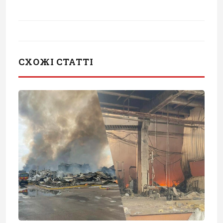
СХОЖІ СТАТТІ