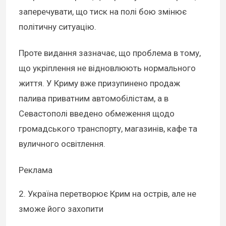
заперечувати, що тиск на полі бою змінює
політичну ситуацію.
Проте видання зазначає, що проблема в тому,
що укріплення не відновлюють нормального
життя. У Криму вже призупинено продаж
палива приватним автомобілістам, а в
Севастополі введено обмеження щодо
громадського транспорту, магазинів, кафе та
вуличного освітлення.
Реклама
2. Україна перетворює Крим на острів, але не
зможе його захопити