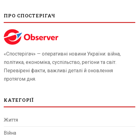
ПРО СПОСТЕРІГАЧ
«Спостерігач» — оперативні новини України: війна,
політика, економіка, суспільство, регіони та світ.
Перевірені факти, важливі деталі й оновлення
протягом дня.
КАТЕГОРІЇ
Життя
Війна