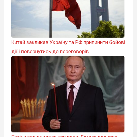
Китай закликав Україну та РФ припинити бойові
дії і повернутись до переговорів