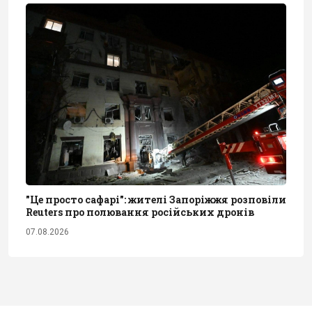
"Це просто сафарі": жителі Запоріжжя розповіли
Reuters про полювання російських дронів
07.08.2026