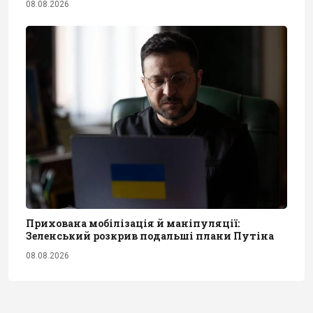
08.08.2026
Прихована мобілізація й маніпуляції:
Зеленський розкрив подальші плани Путіна
08.08.2026