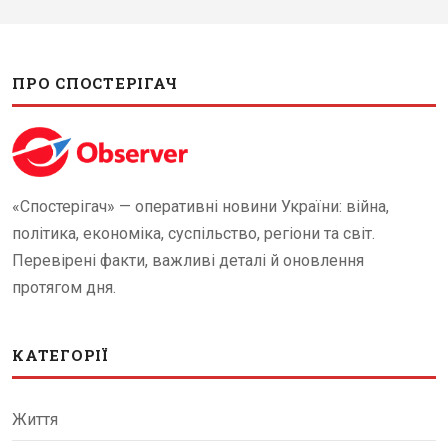
ПРО СПОСТЕРІГАЧ
«Спостерігач» — оперативні новини України: війна,
політика, економіка, суспільство, регіони та світ.
Перевірені факти, важливі деталі й оновлення
протягом дня.
КАТЕГОРІЇ
Життя