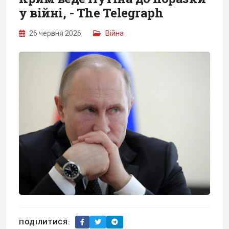
у війні, - The Telegraph
26 червня 2026
Війна
ПОДІЛИТИСЯ: