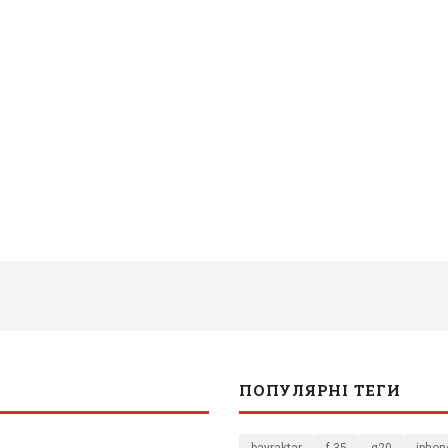
ПОПУЛЯРНІ ТЕГИ