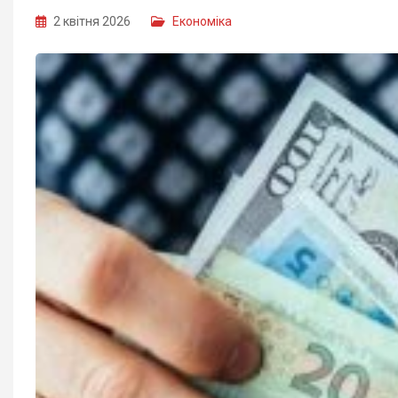
2 квітня 2026
Економіка