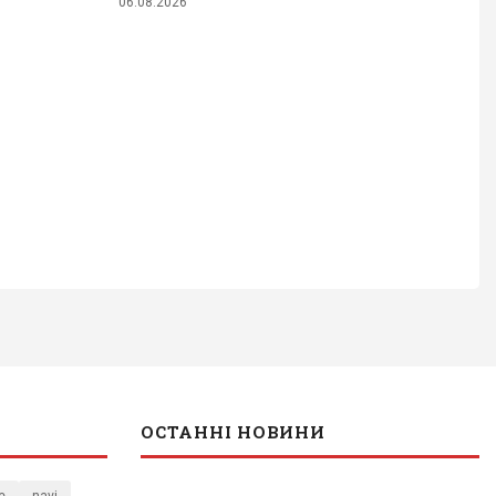
06.08.2026
ОСТАННІ НОВИНИ