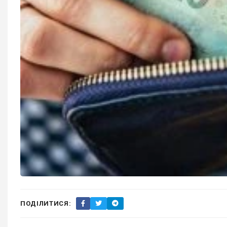
ПОДІЛИТИСЯ: