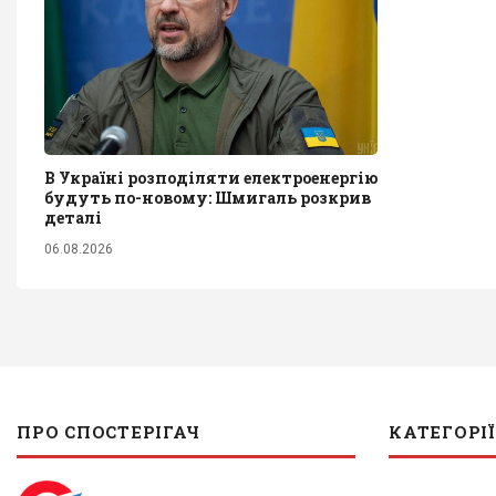
В Україні розподіляти електроенергію
будуть по-новому: Шмигаль розкрив
деталі
06.08.2026
ПРО СПОСТЕРІГАЧ
КАТЕГОРІЇ