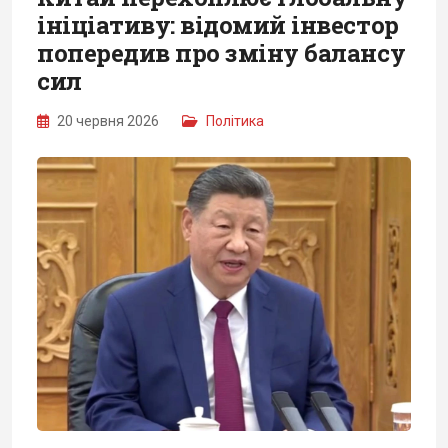
ініціативу: відомий інвестор
попередив про зміну балансу
сил
20 червня 2026
Політика