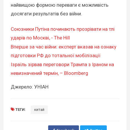
найвищою формою переваги є можливість
досягати результатів без війни.
Союзники Путіна починають прозрівати на тлі
ударів по Москві, - The Hill
Вперше за час війни: експерт вказав на ознаку
підготовки РФ до тотальної мобілізації
Ізраїль зірвав переговори Трампа з Іраном на
невизначений термін, – Bloomberg
Джерело: УНІАН
ТЕГИ:
китай