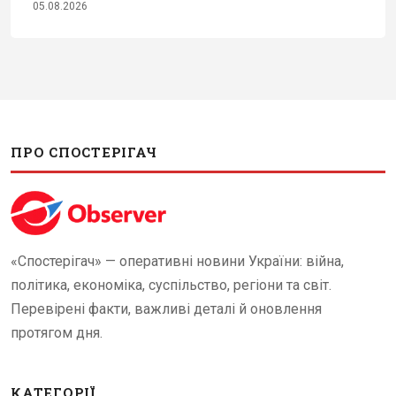
05.08.2026
ПРО СПОСТЕРІГАЧ
«Спостерігач» — оперативні новини України: війна,
політика, економіка, суспільство, регіони та світ.
Перевірені факти, важливі деталі й оновлення
протягом дня.
КАТЕГОРІЇ