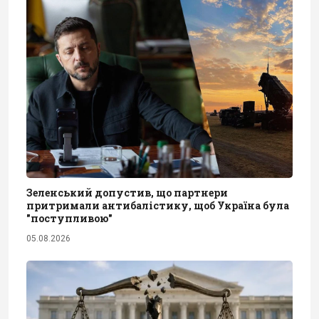
Зеленський допустив, що партнери
притримали антибалістику, щоб Україна була
"поступливою"
05.08.2026