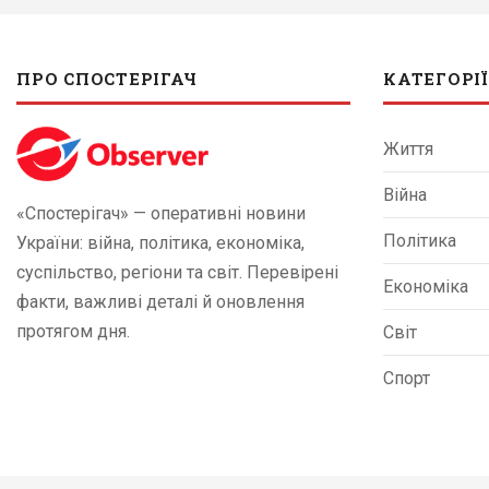
ПРО СПОСТЕРІГАЧ
КАТЕГОРІЇ
Життя
Війна
«Спостерігач» — оперативні новини
Політика
України: війна, політика, економіка,
суспільство, регіони та світ. Перевірені
Економіка
факти, важливі деталі й оновлення
протягом дня.
Світ
Спорт