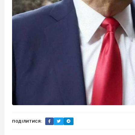
ПОДІЛИТИСЯ: