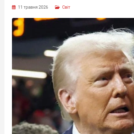
11 травня 2026
Світ