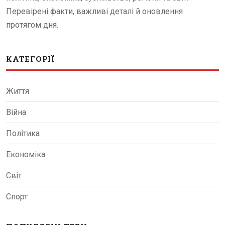
Перевірені факти, важливі деталі й оновлення
протягом дня.
КАТЕГОРІЇ
Життя
Війна
Політика
Економіка
Світ
Спорт