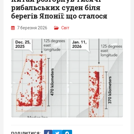
рибальських суден біля
берегів Японії: що сталося
7 березня 2026
Світ
ПОДІЛИТИСЯ: