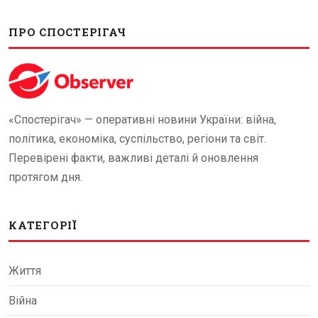
ПРО СПОСТЕРІГАЧ
«Спостерігач» — оперативні новини України: війна,
політика, економіка, суспільство, регіони та світ.
Перевірені факти, важливі деталі й оновлення
протягом дня.
КАТЕГОРІЇ
Життя
Війна