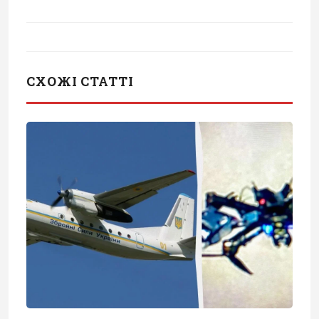
СХОЖІ СТАТТІ