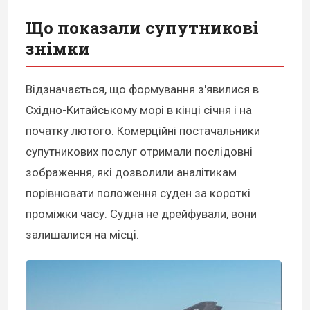
Що показали супутникові
знімки
Відзначається, що формування з'явилися в
Східно-Китайському морі в кінці січня і на
початку лютого. Комерційні постачальники
супутникових послуг отримали послідовні
зображення, які дозволили аналітикам
порівнювати положення суден за короткі
проміжки часу. Судна не дрейфували, вони
залишалися на місці.