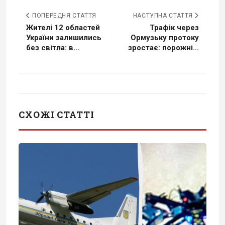
ПОПЕРЕДНЯ СТАТТЯ
НАСТУПНА СТАТТЯ
Жителі 12 областей
Трафік через
України залишились
Ормузьку протоку
без світла: в...
зростає: порожні...
СХОЖІ СТАТТІ