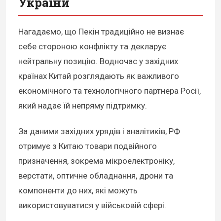
України
Нагадаємо, що Пекін традиційно не визнає
себе стороною конфлікту та декларує
нейтральну позицію. Водночас у західних
країнах Китай розглядають як важливого
економічного та технологічного партнера Росії,
який надає їй непряму підтримку.
За даними західних урядів і аналітиків, РФ
отримує з Китаю товари подвійного
призначення, зокрема мікроелектроніку,
верстати, оптичне обладнання, дрони та
компоненти до них, які можуть
використовуватися у військовій сфері.