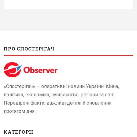
ПРО СПОСТЕРІГАЧ
«Спостерігач» — оперативні новини України: війна,
політика, економіка, суспільство, регіони та світ.
Перевірені факти, важливі деталі й оновлення
протягом дня.
КАТЕГОРІЇ