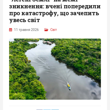
зникнення: вчені попередили
про катастрофу, що зачепить
увесь світ
11 травня 2026
Світ