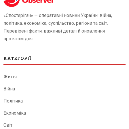
«Спостерігач» — оперативні новини України: війна,
політика, економіка, суспільство, регіони та світ.
Перевірені факти, важливі деталі й оновлення
протягом дня.
КАТЕГОРІЇ
Життя
Війна
Політика
Економіка
Світ