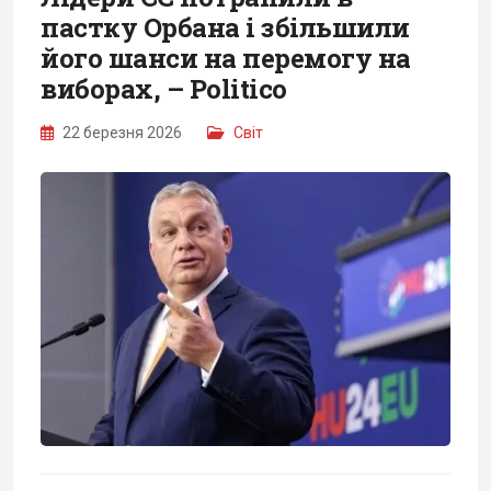
пастку Орбана і збільшили
його шанси на перемогу на
виборах, – Politico
22 березня 2026
Світ