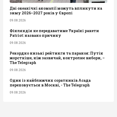
Дві океанічні аномалії можуть вплинути на
зиму 2026–2027 років у Європі
09.08.2026
Фінляндія не передаватиме Україні ракети
Patriot: названо причину
09.08.2026
Рекордно низькі рейтинги та параноя: Путін
жорсткіше, ніж зазвичай, контролює вибори, –
The Telegraph
09.08.2026
Один із найближчих соратників Асада
переховується в Москві, - The Telegraph
09.08.2026