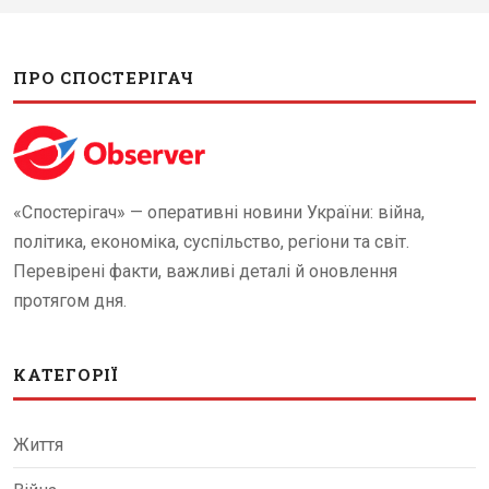
ПРО СПОСТЕРІГАЧ
«Спостерігач» — оперативні новини України: війна,
політика, економіка, суспільство, регіони та світ.
Перевірені факти, важливі деталі й оновлення
протягом дня.
КАТЕГОРІЇ
Життя