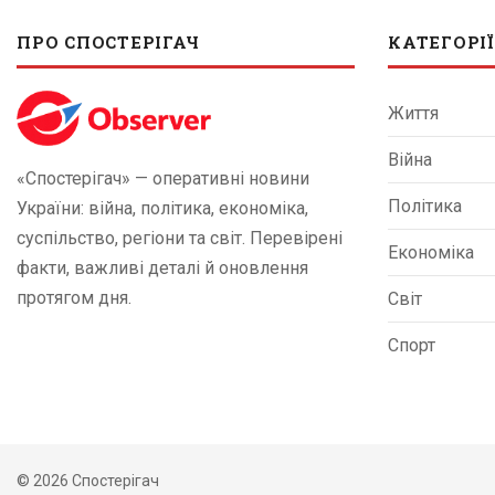
ПРО СПОСТЕРІГАЧ
КАТЕГОРІЇ
Життя
Війна
«Спостерігач» — оперативні новини
Політика
України: війна, політика, економіка,
суспільство, регіони та світ. Перевірені
Економіка
факти, важливі деталі й оновлення
протягом дня.
Світ
Спорт
© 2026 Спостерігач