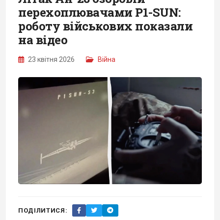
перехоплювачами P1-SUN:
роботу військових показали
на відео
23 квітня 2026
Війна
ПОДІЛИТИСЯ: