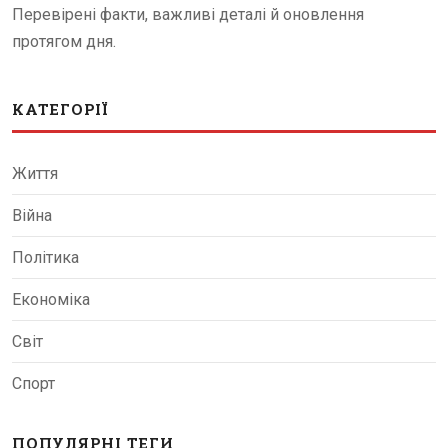
Перевірені факти, важливі деталі й оновлення
протягом дня.
КАТЕГОРІЇ
Життя
Війна
Політика
Економіка
Світ
Спорт
ПОПУЛЯРНІ ТЕГИ