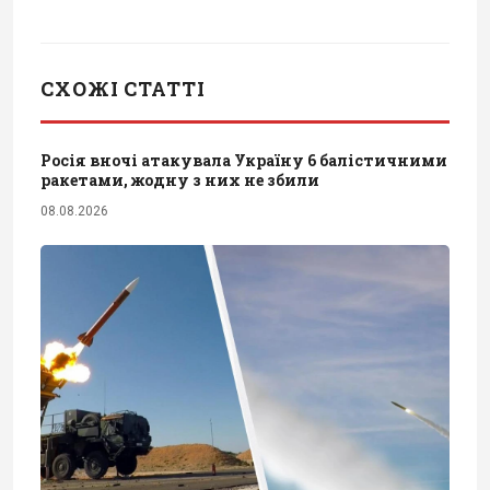
СХОЖІ СТАТТІ
Росія вночі атакувала Україну 6 балістичними
ракетами, жодну з них не збили
08.08.2026