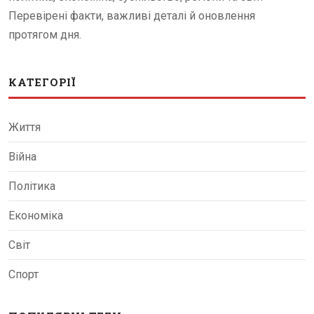
Перевірені факти, важливі деталі й оновлення
протягом дня.
КАТЕГОРІЇ
Життя
Війна
Політика
Економіка
Світ
Спорт