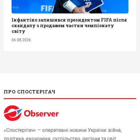
Інфантіно залишився президентом FIFA після
скандалу з продажем частки чемпіонату
світу
06.08.2026
ПРО СПОСТЕРІГАЧ
«Спостерігач» — оперативні новини України: війна,
політика, економіка, суспільство, регіони та світ.