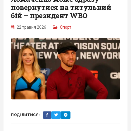
повернутися на титульний
бій – президент WBO
22 травня 2026
Спорт
ПОДІЛИТИСЯ: