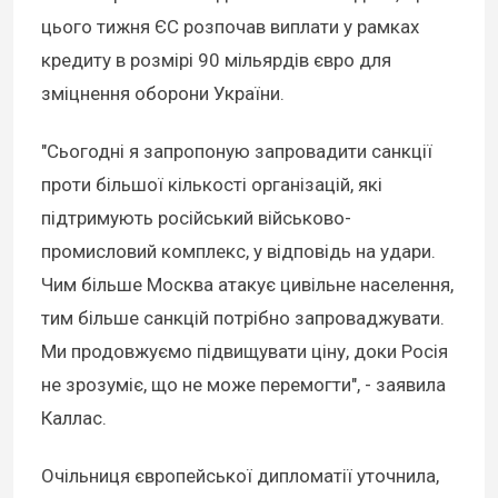
цього тижня ЄС розпочав виплати у рамках
кредиту в розмірі 90 мільярдів євро для
зміцнення оборони України.
"Сьогодні я запропоную запровадити санкції
проти більшої кількості організацій, які
підтримують російський військово-
промисловий комплекс, у відповідь на удари.
Чим більше Москва атакує цивільне населення,
тим більше санкцій потрібно запроваджувати.
Ми продовжуємо підвищувати ціну, доки Росія
не зрозуміє, що не може перемогти", - заявила
Каллас.
Очільниця європейської дипломатії уточнила,