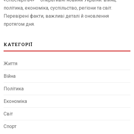
політика, економіка, суспільство, регіони та світ.
Перевірені факти, важливі деталі й оновлення
протягом дня.
КАТЕГОРІЇ
Життя
Війна
Політика
Економіка
Світ
Спорт