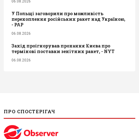
06.08.2026
У Польщі заговорили про можливість
перехоплення російських ракет над Україною,
- PAP
06.08.2026
Захід проігнорував прохання Києва про
термінові поставки зенітних ракет, - NYT
06.08.2026
ПРО СПОСТЕРІГАЧ