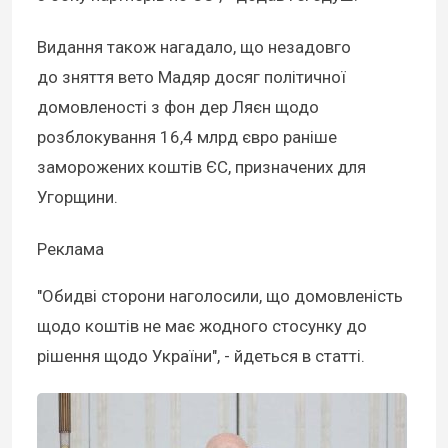
Видання також нагадало, що незадовго
до зняття вето Мадяр досяг політичної
домовленості з фон дер Ляєн щодо
розблокування 16,4 млрд євро раніше
заморожених коштів ЄС, призначених для
Угорщини.
Реклама
"Обидві сторони наголосили, що домовленість
щодо коштів не має жодного стосунку до
рішення щодо України", - йдеться в статті.