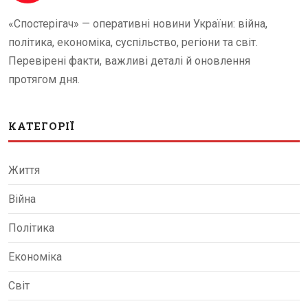
«Спостерігач» — оперативні новини України: війна,
політика, економіка, суспільство, регіони та світ.
Перевірені факти, важливі деталі й оновлення
протягом дня.
КАТЕГОРІЇ
Життя
Війна
Політика
Економіка
Світ