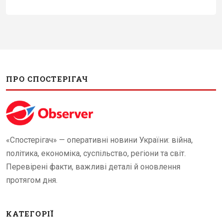
ПРО СПОСТЕРІГАЧ
«Спостерігач» — оперативні новини України: війна,
політика, економіка, суспільство, регіони та світ.
Перевірені факти, важливі деталі й оновлення
протягом дня.
КАТЕГОРІЇ