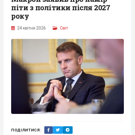
піти з політики після 2027
року
24 квітня 2026
Світ
ПОДІЛИТИСЯ: