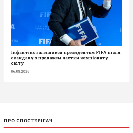
Інфантіно залишився президентом FIFA після
скандалу з продажем частки чемпіонату
світу
06.08.2026
ПРО СПОСТЕРІГАЧ