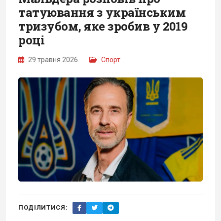
татуювання з українським
тризубом, яке зробив у 2019
році
29 травня 2026
Спорт
ПОДІЛИТИСЯ: