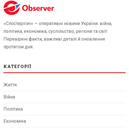
«Спостерігач» — оперативні новини України: війна,
політика, економіка, суспільство, регіони та світ.
Перевірені факти, важливі деталі й оновлення
протягом дня.
КАТЕГОРІЇ
Життя
Війна
Політика
Економіка