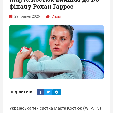
фіналу Ролан Гаррос
29 травня 2026
Спорт
ПОДІЛИТИСЯ:
Українська тенісистка Марта Костюк (WTA 15)