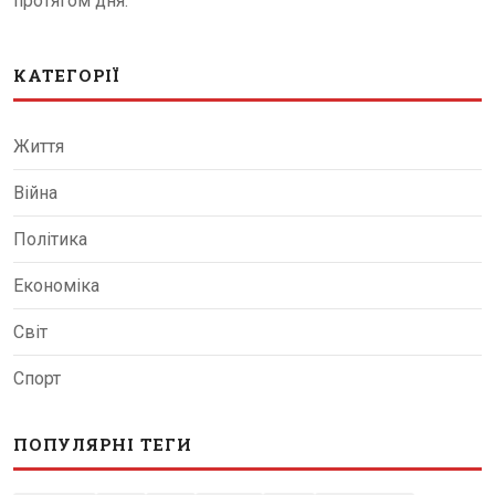
протягом дня.
КАТЕГОРІЇ
Життя
Війна
Політика
Економіка
Світ
Спорт
ПОПУЛЯРНІ ТЕГИ