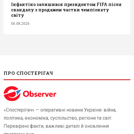
Інфантіно залишився президентом FIFA після
скандалу з продажем частки чемпіонату
світу
06.08.2026
ПРО СПОСТЕРІГАЧ
«Спостерігач» — оперативні новини України: війна,
політика, економіка, суспільство, регіони та світ.
Перевірені факти, важливі деталі й оновлення