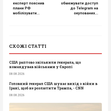
експерт пояснив
обмежувати доступ
плани РФ
до Telegram на
мобілізувати...
окупованих...
СХОЖІ СТАТТІ
США раптово звільнили генерала, що
командував військами у Європі
08.08.2026
Головний генерал США шукає вихід з війни в
Ірані, щоб не розлютити Трампа, - CNN
08.08.2026