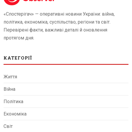
«Спостерігач» — оперативні новини України: війна,
політика, економіка, суспільство, регіони та світ.
Перевірені факти, важливі деталі й оновлення
протягом дня.
КАТЕГОРІЇ
Життя
Війна
Політика
Економіка
Світ