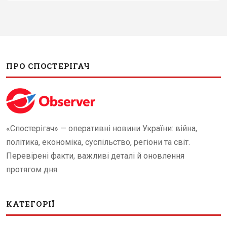
ПРО СПОСТЕРІГАЧ
«Спостерігач» — оперативні новини України: війна,
політика, економіка, суспільство, регіони та світ.
Перевірені факти, важливі деталі й оновлення
протягом дня.
КАТЕГОРІЇ