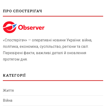
ПРО СПОСТЕРІГАЧ
«Спостерігач» — оперативні новини України: війна,
політика, економіка, суспільство, регіони та світ.
Перевірені факти, важливі деталі й оновлення
протягом дня.
КАТЕГОРІЇ
Життя
Війна