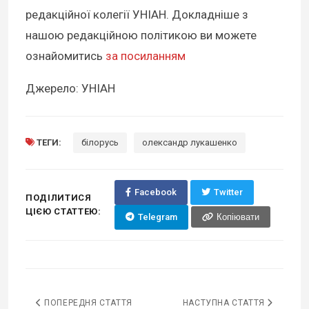
редакційної колегії УНІАН. Докладніше з
нашою редакційною політикою ви можете
ознайомитись
за посиланням
Джерело: УНІАН
ТЕГИ:
білорусь
олександр лукашенко
Facebook
Twitter
ПОДІЛИТИСЯ
ЦІЄЮ СТАТТЕЮ:
Telegram
Копіювати
ПОПЕРЕДНЯ СТАТТЯ
НАСТУПНА СТАТТЯ