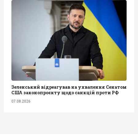
Зеленський відреагував на ухвалення Сенатом
США законопроєкту щодо санкцій проти РФ
07.08.2026