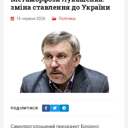
зміна ставлення до України
16 червня 2026
Політика
ПОДІЛИТИСЯ:
Самопроголошений президент Білорусі