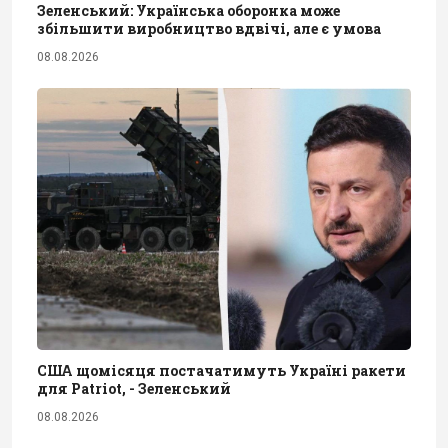
Зеленський: Українська оборонка може
збільшити виробництво вдвічі, але є умова
08.08.2026
США щомісяця постачатимуть Україні ракети
для Patriot, - Зеленський
08.08.2026