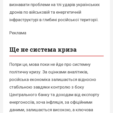
визнавати проблеми на тлі ударів українських
дронів по військовій та енергетичній
інфраструктурі в глибині російської території.
Реклама
Ще не система криза
Попри це, мова поки не йде про системну
політичну кризу. За оцінками аналітиків,
російська економіка залишається відносно
стабільною завдяки контролю з боку
Центрального банку та доходам від експорту
енергоносіїв, хоча інфляція, за офіційними
даними, залишається високою, а ключова