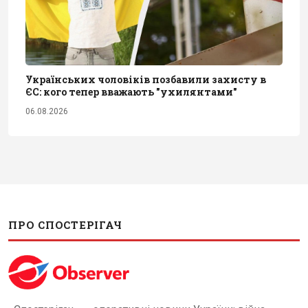
Українських чоловіків позбавили захисту в
ЄС: кого тепер вважають "ухилянтами"
06.08.2026
ПРО СПОСТЕРІГАЧ