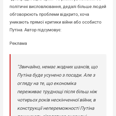
політичні висловлювання, дедалі більше людей
обговорюють проблеми відкрито, хоча
уникають прямої критики війни або особисто
Путіна. Автор підсумовує:
Реклама
"Звичайно, немає жодних шансів, що
Путіна буде усунено з посади. Але з
огляду на те, що економіка
переживає труднощі після більш ніж
чотирьох років нескінченної війни, в
конструкції непереможності Путіна