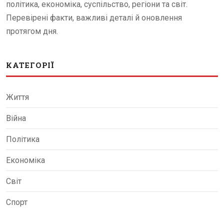
політика, економіка, суспільство, регіони та світ.
Перевірені факти, важливі деталі й оновлення
протягом дня.
КАТЕГОРІЇ
Життя
Війна
Політика
Економіка
Світ
Спорт