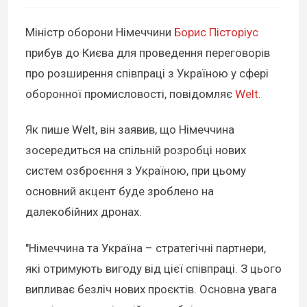
Міністр оборони Німеччини
Борис Пісторіус
прибув до Києва для проведення переговорів
про розширення співпраці з Україною у сфері
оборонної промисловості, повідомляє
Welt
.
Як пише Welt, він заявив, що Німеччина
зосередиться на спільній розробці нових
систем озброєння з Україною, при цьому
основний акцент буде зроблено на
далекобійних дронах.
"Німеччина та Україна – стратегічні партнери,
які отримують вигоду від цієї співпраці. З цього
випливає безліч нових проєктів. Основна увага