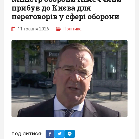
прибув до Києва для
переговорів у сфері оборони
11 травня 2026
Політика
ПОДІЛИТИСЯ: