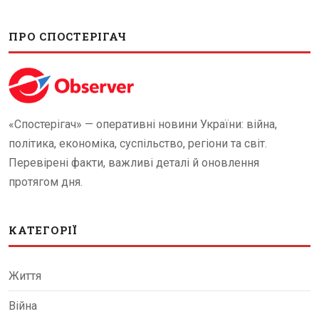
ПРО СПОСТЕРІГАЧ
«Спостерігач» — оперативні новини України: війна,
політика, економіка, суспільство, регіони та світ.
Перевірені факти, важливі деталі й оновлення
протягом дня.
КАТЕГОРІЇ
Життя
Війна