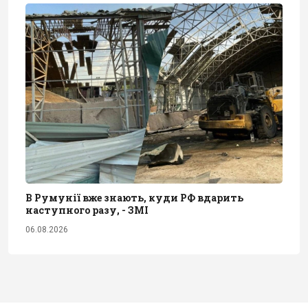
В Румунії вже знають, куди РФ вдарить
наступного разу, - ЗМІ
06.08.2026