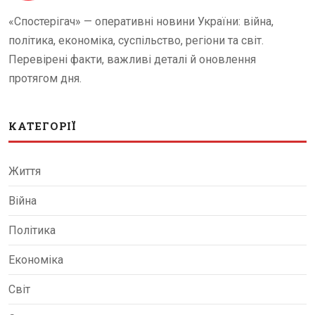
«Спостерігач» — оперативні новини України: війна,
політика, економіка, суспільство, регіони та світ.
Перевірені факти, важливі деталі й оновлення
протягом дня.
КАТЕГОРІЇ
Життя
Війна
Політика
Економіка
Світ