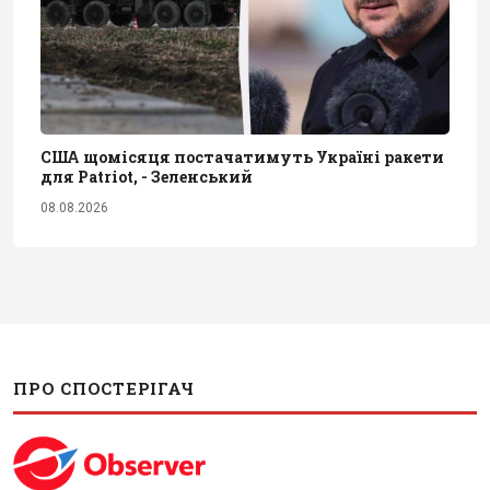
США щомісяця постачатимуть Україні ракети
для Patriot, - Зеленський
08.08.2026
ПРО СПОСТЕРІГАЧ