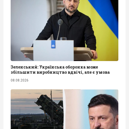
Зеленський: Українська оборонка може
збільшити виробництво вдвічі, але є умова
08.08.2026