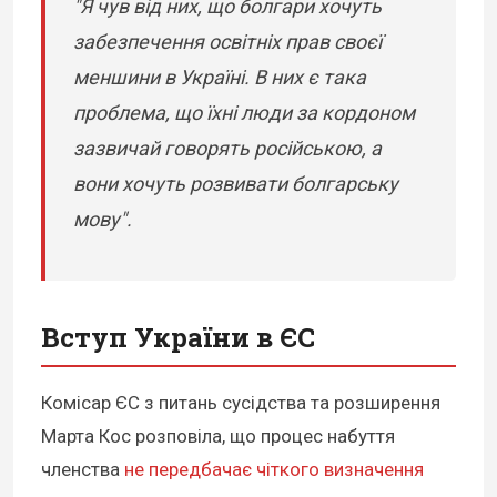
"Я чув від них, що болгари хочуть
забезпечення освітніх прав своєї
меншини в Україні. В них є така
проблема, що їхні люди за кордоном
зазвичай говорять російською, а
вони хочуть розвивати болгарську
мову".
Вступ України в ЄС
Комісар ЄС з питань сусідства та розширення
Марта Кос розповіла, що процес набуття
членства
не передбачає чіткого визначення