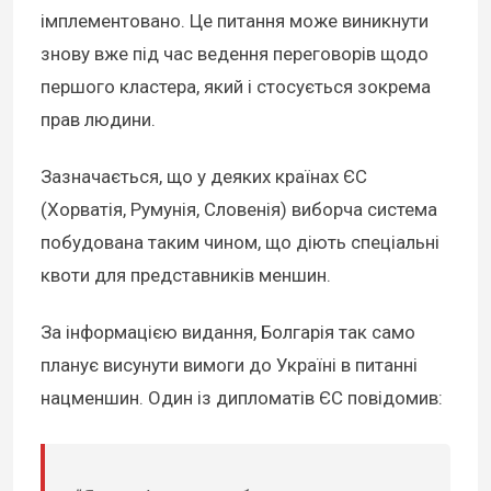
імплементовано. Це питання може виникнути
знову вже під час ведення переговорів щодо
першого кластера, який і стосується зокрема
прав людини.
Зазначається, що у деяких країнах ЄС
(Хорватія, Румунія, Словенія) виборча система
побудована таким чином, що діють спеціальні
квоти для представників меншин.
За інформацією видання, Болгарія так само
планує висунути вимоги до Україні в питанні
нацменшин. Один із дипломатів ЄС повідомив: