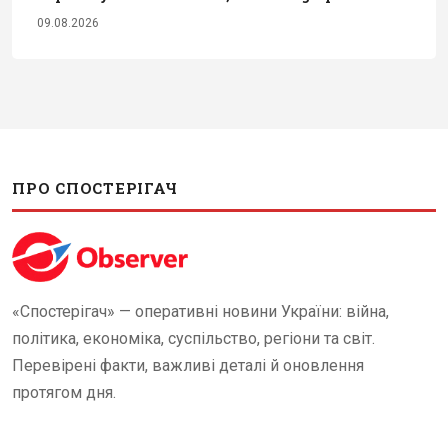
09.08.2026
ПРО СПОСТЕРІГАЧ
«Спостерігач» — оперативні новини України: війна,
політика, економіка, суспільство, регіони та світ.
Перевірені факти, важливі деталі й оновлення
протягом дня.