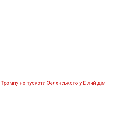
в Трампу не пускати Зеленського у Білий дім