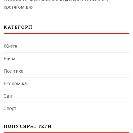
протягом дня.
КАТЕГОРІЇ
Життя
Війна
Політика
Економіка
Світ
Спорт
ПОПУЛЯРНІ ТЕГИ