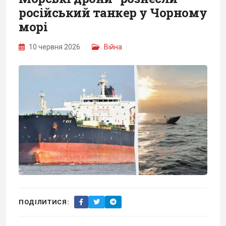
російський танкер у Чорному
морі
10 червня 2026
Війна
ПОДІЛИТИСЯ: