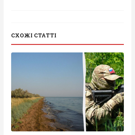
СХОЖІ СТАТТІ