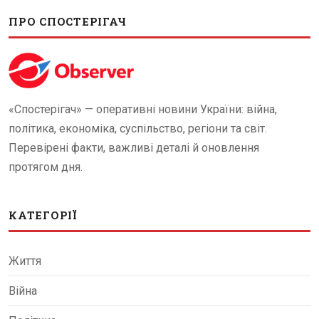
ПРО СПОСТЕРІГАЧ
«Спостерігач» — оперативні новини України: війна,
політика, економіка, суспільство, регіони та світ.
Перевірені факти, важливі деталі й оновлення
протягом дня.
КАТЕГОРІЇ
Життя
Війна