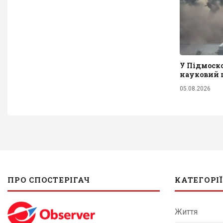
У Підмоско
науковий 
05.08.2026
ПРО СПОСТЕРІГАЧ
КАТЕГОРІЇ
Життя