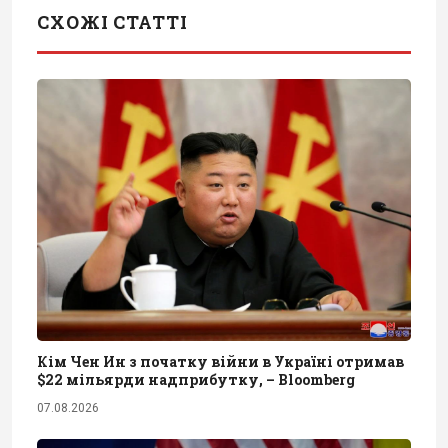
СХОЖІ СТАТТІ
Кім Чен Ин з початку війни в Україні отримав
$22 мільярди надприбутку, – Bloomberg
07.08.2026