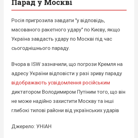
Парад у Москві
Росія пригрозила завдати "у відповідь,
масованого ракетного удару" по Києву, якщо
Україна завдасть удару по Москві під час
сьогоднішнього параду.
Вчора в ISW зазначили, що погрози Кремля на
адресу України відповісти у разі зриву параду
відображають усвідомлення російським
диктатором Володимиром Путіним того, що він
не може надійно захистити Москву та інші
глибокі тилові райони від українських ударів
Джерело: УНІАН