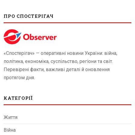
ПРО СПОСТЕРІГАЧ
«Спостерігач» — оперативні новини України: війна,
політика, економіка, суспільство, регіони та світ.
Перевірені факти, важливі деталі й оновлення
протягом дня.
КАТЕГОРІЇ
Життя
Війна