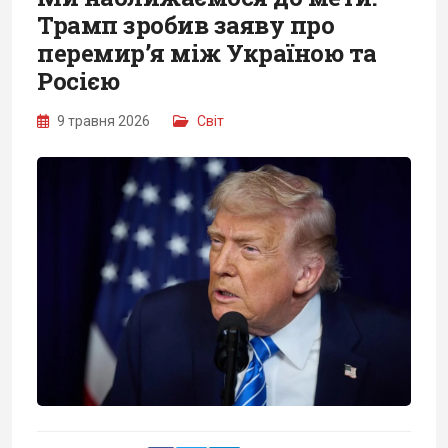
Трамп зробив заяву про
перемир’я між Україною та
Росією
9 травня 2026
Світ