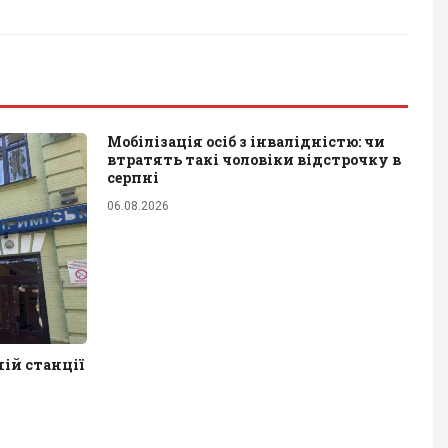
Мобілізація осіб з інвалідністю: чи
втратять такі чоловіки відстрочку в
серпні
06.08.2026
ній станції