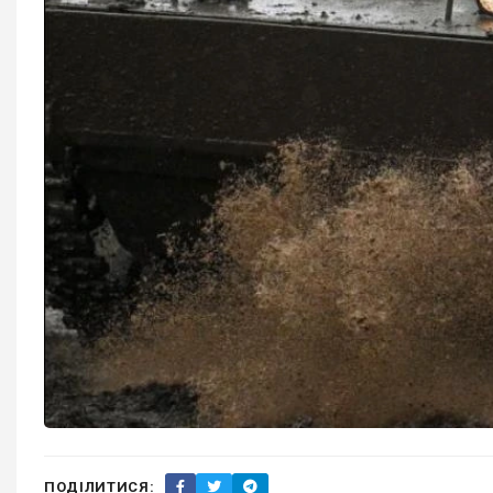
ПОДІЛИТИСЯ: