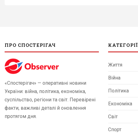
ПРО СПОСТЕРІГАЧ
КАТЕГОРІЇ
Життя
Війна
«Спостерігач» — оперативні новини
Політика
України: війна, політика, економіка,
суспільство, регіони та світ. Перевірені
Економіка
факти, важливі деталі й оновлення
протягом дня.
Світ
Спорт