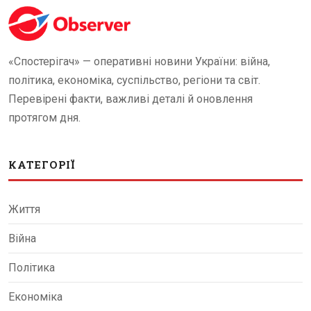
«Спостерігач» — оперативні новини України: війна,
політика, економіка, суспільство, регіони та світ.
Перевірені факти, важливі деталі й оновлення
протягом дня.
КАТЕГОРІЇ
Життя
Війна
Політика
Економіка