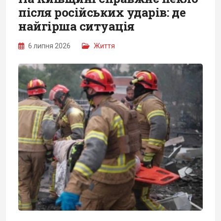
після російських ударів: де
найгірша ситуація
6 липня 2026
Життя