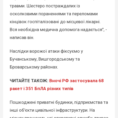
травми. Шестеро постраждалих із
осколковими пораненнями та переломами
кінцівок госпіталізовані до місцевої лікарні.
Вся необхідна медична допомога надається", -
написав він.
Наслідки ворожої атаки фіксуємо у
Бучанському, Вишгородському та
Броварському районах.
ЧИТАЙТЕ ТАКОЖ:
Вночі РФ застосувала 68
ракет і 351 БпЛА різних типів
Пошкоджені приватні будинки, підприємства та
інші об'єкти цивільної інфраструктури. На