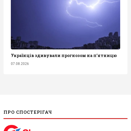
Українців здивували прогнозом на п'ятницю
07.08.2026
ПРО СПОСТЕРІГАЧ