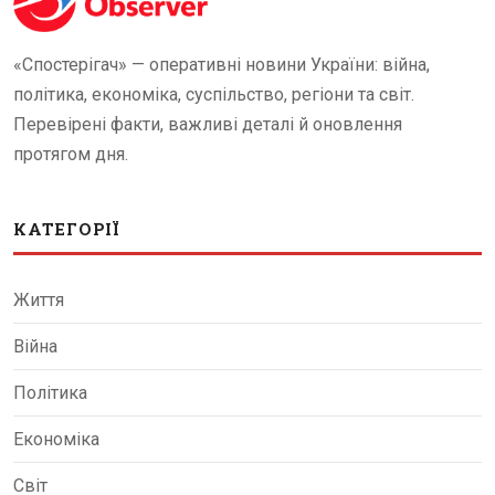
«Спостерігач» — оперативні новини України: війна,
політика, економіка, суспільство, регіони та світ.
Перевірені факти, важливі деталі й оновлення
протягом дня.
КАТЕГОРІЇ
Життя
Війна
Політика
Економіка
Світ