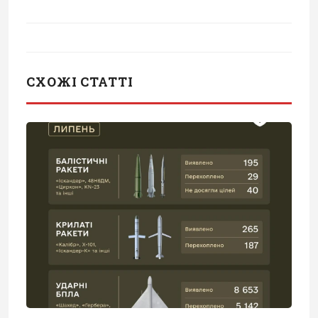
СХОЖІ СТАТТІ