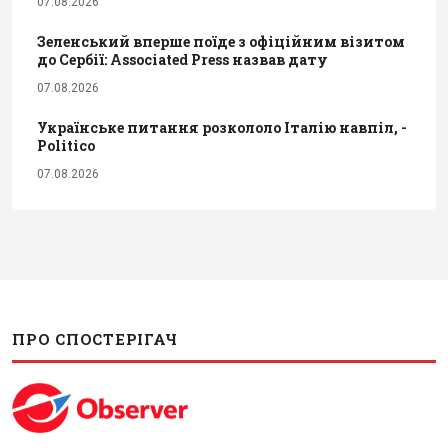
07.08.2026
Зеленський вперше поїде з офіційним візитом
до Сербії: Associated Press назвав дату
07.08.2026
Українське питання розкололо Італію навпіл, -
Politico
07.08.2026
ПРО СПОСТЕРІГАЧ