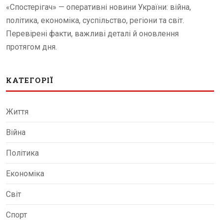
«Спостерігач» — оперативні новини України: війна,
політика, економіка, суспільство, регіони та світ.
Перевірені факти, важливі деталі й оновлення
протягом дня.
КАТЕГОРІЇ
Життя
Війна
Політика
Економіка
Світ
Спорт