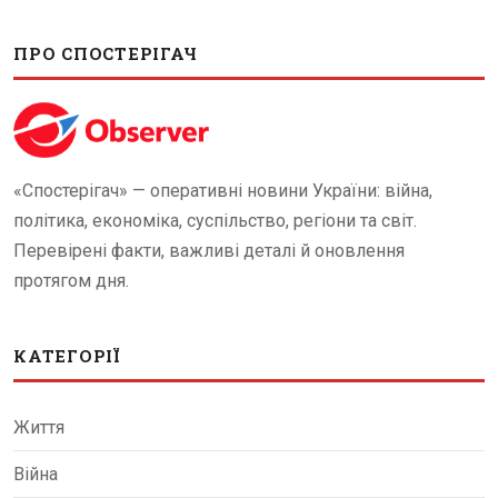
ПРО СПОСТЕРІГАЧ
«Спостерігач» — оперативні новини України: війна,
політика, економіка, суспільство, регіони та світ.
Перевірені факти, важливі деталі й оновлення
протягом дня.
КАТЕГОРІЇ
Життя
Війна