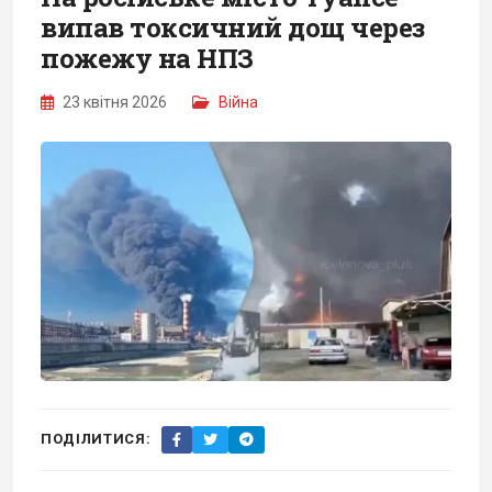
випав токсичний дощ через
пожежу на НПЗ
23 квітня 2026
Війна
ПОДІЛИТИСЯ: