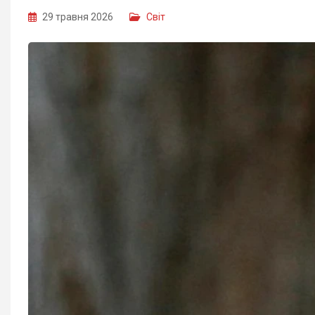
29 травня 2026
Світ