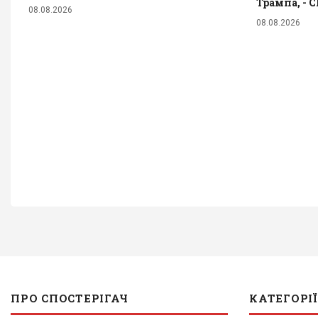
Трампа, - 
08.08.2026
08.08.2026
ПРО СПОСТЕРІГАЧ
КАТЕГОРІЇ