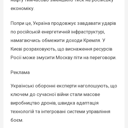
економіку.
Попри це, Україна продовжує завдавати ударів
по російській енергетичній інфраструктурі,
намагаючись обмежити доходи Кремля. У
Києві розраховують, що виснаження ресурсів
Росії може змусити Москву піти на переговори.
Реклама
Українські оборонні експерти наголошують, що
ключем до сучасної війни стали масове
виробництво дронів, швидка адаптація
технологій та інтегровані системи управління
боєм.