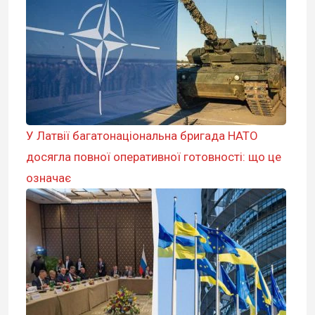
У Латвії багатонаціональна бригада НАТО
досягла повної оперативної готовності: що це
означає