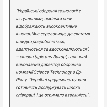
"Українські оборонні технології є
актуальними, оскільки вони
відображають високоактивне
інноваційне середовище, де системи
швидко розробляються,
адаптуються та вдосконалюються",
– сказав Ідріс аль-Закарі, головний
виконавчий директор оборонної
компанії Science Technology з Ер-
Ріяду. "Українці продемонстрували
готовність досліджувати шляхи
співпраці, і це отримало взаємність".