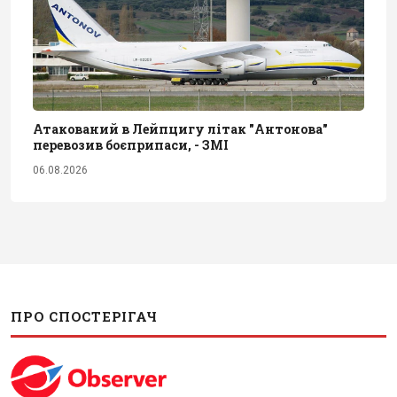
Атакований в Лейпцигу літак "Антонова"
перевозив боєприпаси, - ЗМІ
06.08.2026
ПРО СПОСТЕРІГАЧ