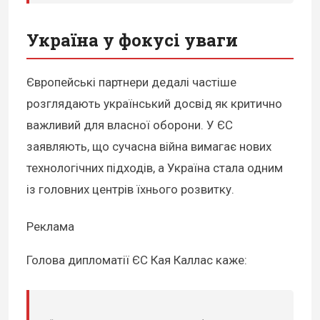
Україна у фокусі уваги
Європейські партнери дедалі частіше
розглядають український досвід як критично
важливий для власної оборони. У ЄС
заявляють, що сучасна війна вимагає нових
технологічних підходів, а Україна стала одним
із головних центрів їхнього розвитку.
Реклама
Голова дипломатії ЄС Кая Каллас каже: