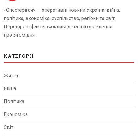
«Спостерігач» — оперативні новини України: війна,
політика, економіка, суспільство, регіони та світ.
Перевірені факти, важливі деталі й оновлення
протягом дня.
КАТЕГОРІЇ
Життя
Війна
Політика
Економіка
Світ