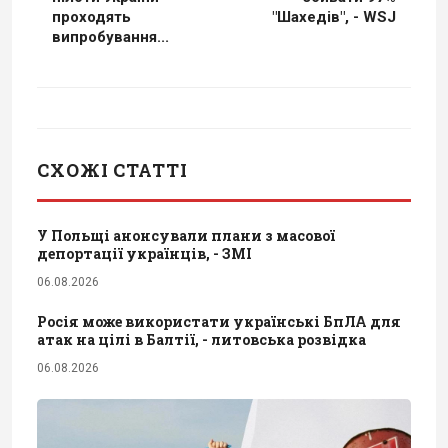
проходять
"Шахедів", - WSJ
випробування...
СХОЖІ СТАТТІ
У Польщі анонсували плани з масової
депортації українців, - ЗМІ
06.08.2026
Росія може використати українські БпЛА для
атак на цілі в Балтії, - литовська розвідка
06.08.2026