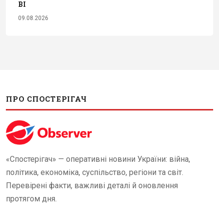
BI
09.08.2026
ПРО СПОСТЕРІГАЧ
«Спостерігач» — оперативні новини України: війна,
політика, економіка, суспільство, регіони та світ.
Перевірені факти, важливі деталі й оновлення
протягом дня.