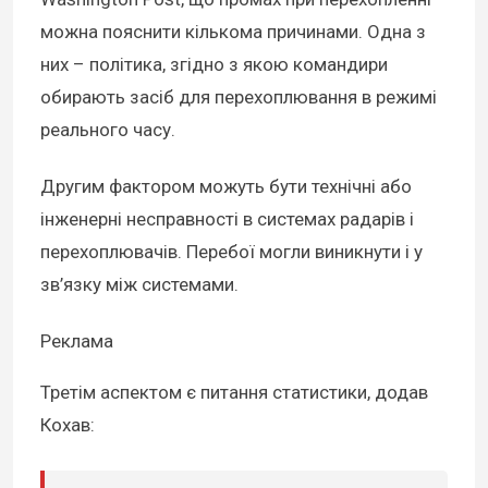
можна пояснити кількома причинами. Одна з
них – політика, згідно з якою командири
обирають засіб для перехоплювання в режимі
реального часу.
Другим фактором можуть бути технічні або
інженерні несправності в системах радарів і
перехоплювачів. Перебої могли виникнути і у
зв’язку між системами.
Реклама
Третім аспектом є питання статистики, додав
Кохав: