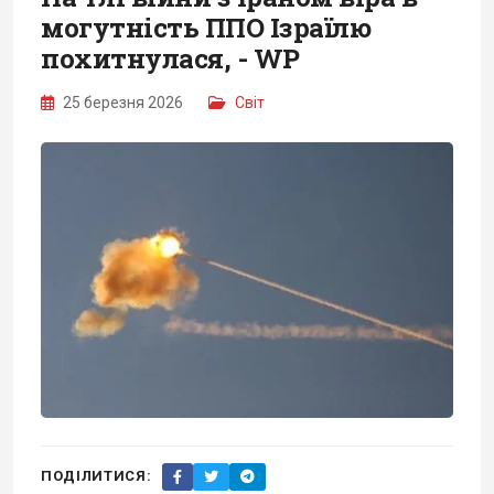
могутність ППО Ізраїлю
похитнулася, - WP
25 березня 2026
Світ
ПОДІЛИТИСЯ: