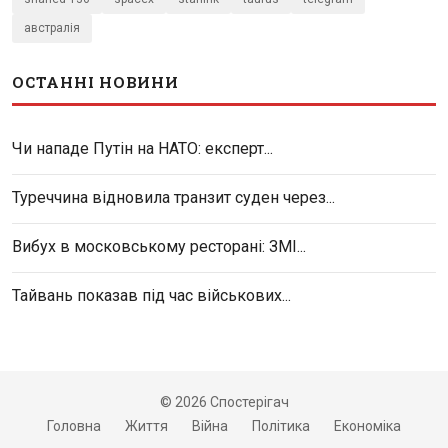
австралія
ОСТАННІ НОВИНИ
Чи нападе Путін на НАТО: експерт...
Туреччина відновила транзит суден через...
Вибух в московському ресторані: ЗМІ...
Тайвань показав під час військових...
© 2026 Спостерігач
Головна
Життя
Війна
Політика
Економіка