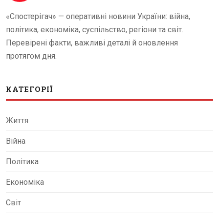
«Спостерігач» — оперативні новини України: війна,
політика, економіка, суспільство, регіони та світ.
Перевірені факти, важливі деталі й оновлення
протягом дня.
КАТЕГОРІЇ
Життя
Війна
Політика
Економіка
Світ