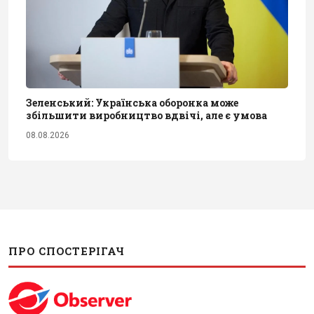
Зеленський: Українська оборонка може
збільшити виробництво вдвічі, але є умова
08.08.2026
ПРО СПОСТЕРІГАЧ