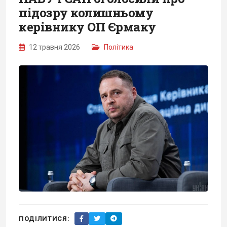
підозру колишньому
керівнику ОП Єрмаку
12 травня 2026
Політика
ПОДІЛИТИСЯ: