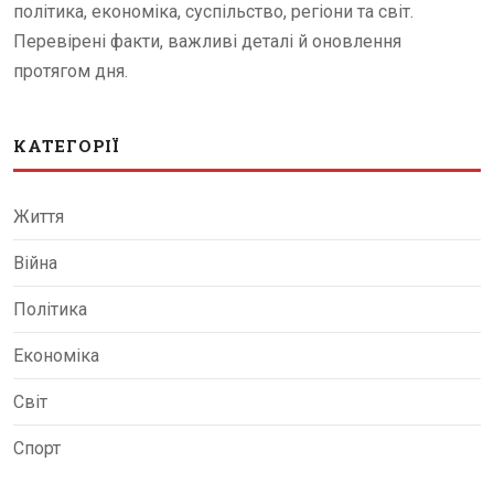
політика, економіка, суспільство, регіони та світ.
Перевірені факти, важливі деталі й оновлення
протягом дня.
КАТЕГОРІЇ
Життя
Війна
Політика
Економіка
Світ
Спорт