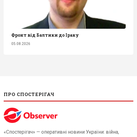
Фронт від Балтики до Іраку
05.08.2026
ПРО СПОСТЕРІГАЧ
«Спостерігач» — оперативні новини України: війна,