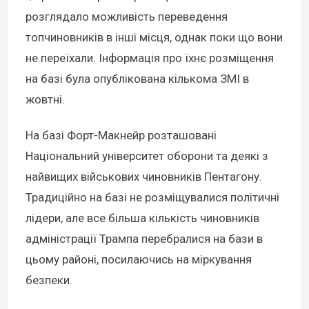
розглядало можливість переведення
топчиновників в інші місця, однак поки що вони
не переїхали. Інформація про їхнє розміщення
на базі була опублікована кількома ЗМІ в
жовтні.
На базі Форт-Макнейр розташовані
Національний університет оборони та деякі з
найвищих військових чиновників Пентагону.
Традиційно на базі не розміщувалися політичні
лідери, але все більша кількість чиновників
адміністрації Трампа перебралися на бази в
цьому районі, посилаючись на міркування
безпеки.