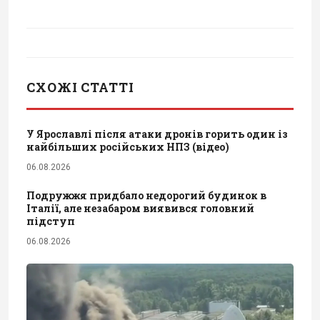
СХОЖІ СТАТТІ
У Ярославлі після атаки дронів горить один із
найбільших російських НПЗ (відео)
06.08.2026
Подружжя придбало недорогий будинок в
Італії, але незабаром виявився головний
підступ
06.08.2026