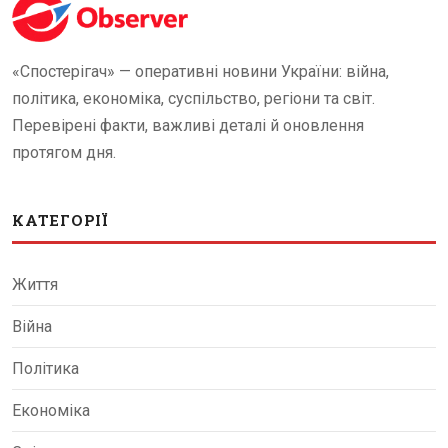
«Спостерігач» — оперативні новини України: війна,
політика, економіка, суспільство, регіони та світ.
Перевірені факти, важливі деталі й оновлення
протягом дня.
КАТЕГОРІЇ
Життя
Війна
Політика
Економіка