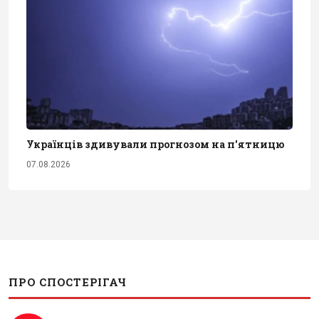
Українців здивували прогнозом на п'ятницю
07.08.2026
ПРО СПОСТЕРІГАЧ