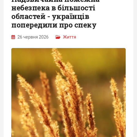
небезпека в більшості
областей - українців
попередили про спеку
26 червня 2026
Життя