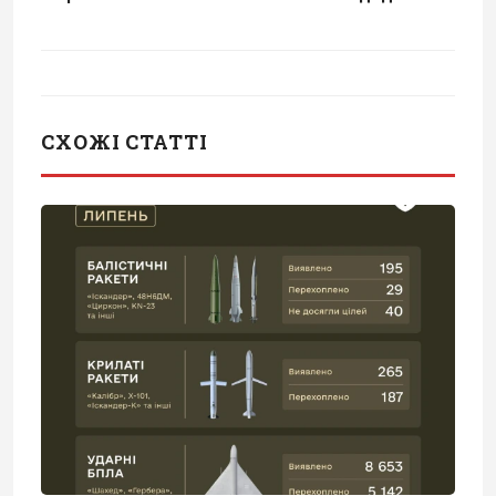
СХОЖІ СТАТТІ