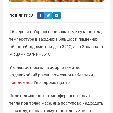
ПОДІЛИТИСЯ:
26 червня в Україні переважатиме суха погода,
температура в західних і більшості південних
областей підніметься до +32°C, а на Закарпатті
місцями сягне +35°C.
У більшості регіонів зберігатиметься
надзвичайний рівень пожежної небезпеки,
повідомляє
Укргідрометцентр.
Поле підвищеного атмосферного тиску та
тепла повітряна маса, яка поступово надходить
із заходу, визначатимуть погодні умови в