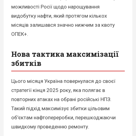
можливості Росії щодо нарощування
видобутку нафти, який протягом кількох
місяців залишався значно нижчим за квоту
ОПЕК+.
Нова тактика максимізації
збитків
Цього місяця Україна повернулася до своєї
стратегії кінця 2025 року, яка полягає в
повторних атаках на обрані російські НПЗ.
Такий підхід максимізує збитки цільовим
об'єктам нафтопереробки, перешкоджаючи
швидкому проведенню ремонту.