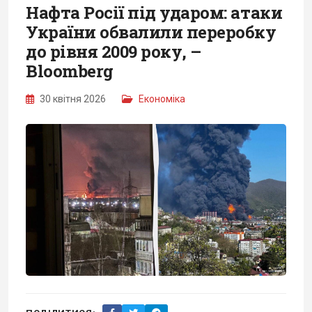
Нафта Росії під ударом: атаки
України обвалили переробку
до рівня 2009 року, –
Bloomberg
30 квітня 2026
Економіка