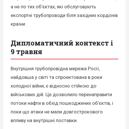
а не по тих об’єктах, які обслуговують
експортні трубопроводи біля західних кордонів
країни.
Дипломатичний контекст і
9 травня
Внутрішня трубопровідна мережа Росії,
найдовша у світі та спроектована в роки
холодної війни, є відносно стійкою до
військових дій. Це дозволило перенаправити
потоки нафти в обхід пошкоджених об’єктів, і
поки що атаки не мали довгострокового
впливу на внутрішні поставки.