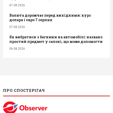
07.08.2026
Валюта дорожчає перед вихідними: курс
долара і євро 7 серпня
07.08.2026
Як вибратися з багнюки на автомобілі: названо
простий предмет у салоні, що може допомогти
06.08.2026
ПРО СПОСТЕРІГАЧ