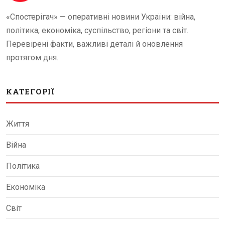
«Спостерігач» — оперативні новини України: війна,
політика, економіка, суспільство, регіони та світ.
Перевірені факти, важливі деталі й оновлення
протягом дня.
КАТЕГОРІЇ
Життя
Війна
Політика
Економіка
Світ