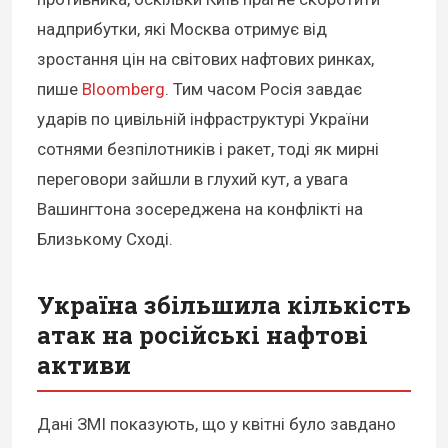
надприбутки, які Москва отримує від
зростання цін на світових нафтових ринках,
пише
Bloomberg
. Тим часом Росія завдає
ударів по цивільній інфраструктурі України
сотнями безпілотників і ракет, тоді як мирні
переговори зайшли в глухий кут, а увага
Вашингтона зосереджена на конфлікті на
Близькому Сході.
Україна збільшила кількість
атак на російські нафтові
активи
Дані ЗМІ показують, що у квітні було завдано